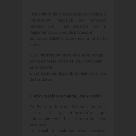
Esta política de privacidad es aplicable a la
información recogida por Emiliano
Marcén, S.A . De acuerdo con el
Reglamento Europeo de protección
de datos (GDRP) queremos informarte
sobre:
1. La información personal que se recoge
por la empresa, cómo se usa y con quién
se comparte
2. Las opciones disponibles relativas al uso
de tus datos
1. Información recogida, uso y cesión
En Emiliano Marcén, S.A solo tenemos
acceso a la información que
voluntariamente has compartido con
nosotros
vía email o cualquier otro contacto.