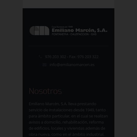
976 203 302 - Fax: 976 203 322
info@emilianomarcen.es
Nosotros
Emiliano Marcén, S.A. lleva prestando
servicio de instalaciones desde 1949, tanto
para ámbito particular, en el cual se realizan
avisos a domicilio, rehabilitación, reforma
de edificios, locales y viviendas además de
obra nueva, como en el ámbito industrial,